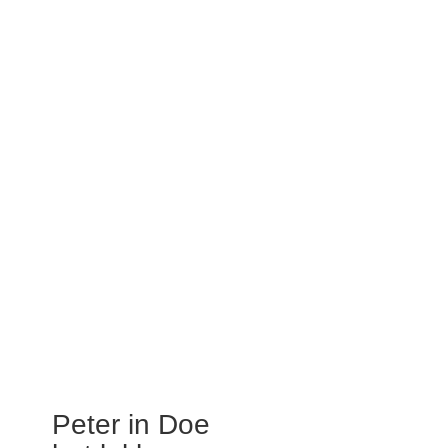
Peter in Doe