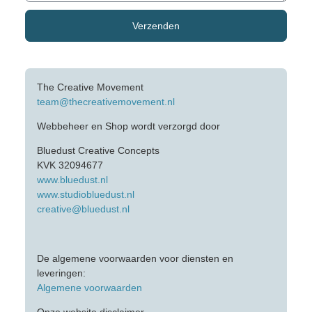
Verzenden
The Creative Movement
team@thecreativemovement.nl
Webbeheer en Shop wordt verzorgd door
Bluedust Creative Concepts
KVK 32094677
www.bluedust.nl
www.studiobluedust.nl
creative@bluedust.nl
De algemene voorwaarden voor diensten en
leveringen:
Algemene voorwaarden