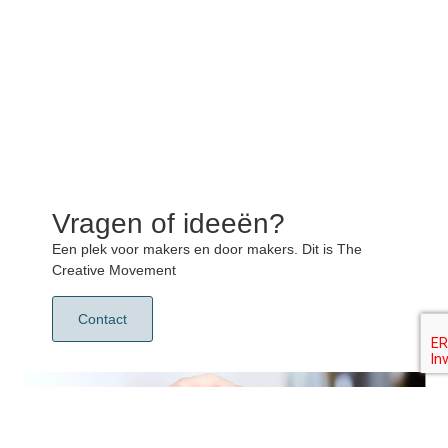
Vragen of ideeën?
Een plek voor makers en door makers. Dit is The
Creative Movement
Contact