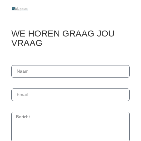
WE HOREN GRAAG JOU
VRAAG
Naam
Email
Bericht