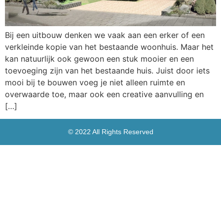
Bij een uitbouw denken we vaak aan een erker of een
verkleinde kopie van het bestaande woonhuis. Maar het
kan natuurlijk ook gewoon een stuk mooier en een
toevoeging zijn van het bestaande huis. Juist door iets
mooi bij te bouwen voeg je niet alleen ruimte en
overwaarde toe, maar ook een creative aanvulling en
[…]
© 2022 All Rights Reserved