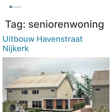
Tag:
seniorenwoning
Uitbouw Havenstraat
Nijkerk