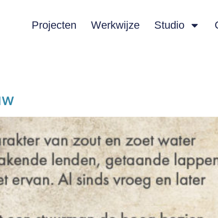
Projecten
Werkwijze
Studio
uw