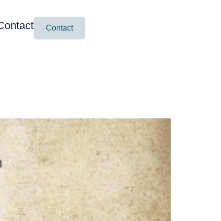
Contact
Contact