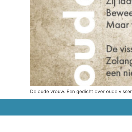
De oude vrouw. Een gedicht over oude visser 