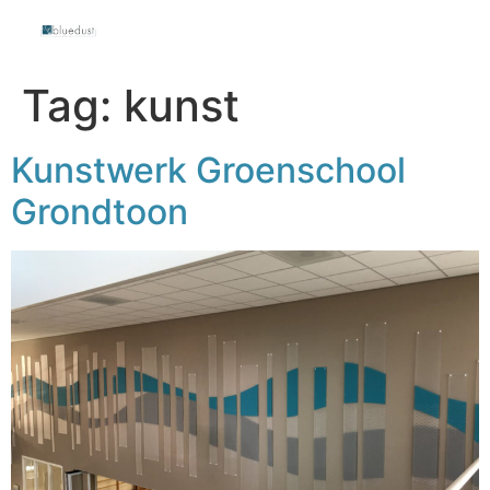
Tag:
kunst
Kunstwerk Groenschool
Grondtoon