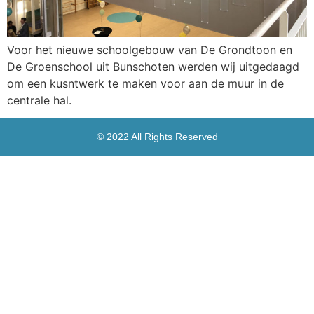
Voor het nieuwe schoolgebouw van De Grondtoon en
De Groenschool uit Bunschoten werden wij uitgedaagd
om een kusntwerk te maken voor aan de muur in de
centrale hal.
© 2022 All Rights Reserved