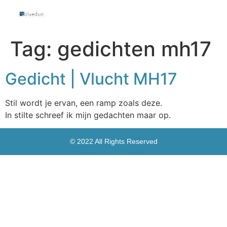
Tag:
gedichten mh17
Gedicht | Vlucht MH17
Stil wordt je ervan, een ramp zoals deze.
In stilte schreef ik mijn gedachten maar op.
© 2022 All Rights Reserved