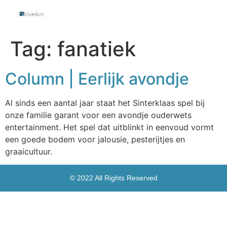
Tag:
fanatiek
Column | Eerlijk avondje
Al sinds een aantal jaar staat het Sinterklaas spel bij
onze familie garant voor een avondje ouderwets
entertainment. Het spel dat uitblinkt in eenvoud vormt
een goede bodem voor jalousie, pesterijtjes en
graaicultuur.
© 2022 All Rights Reserved