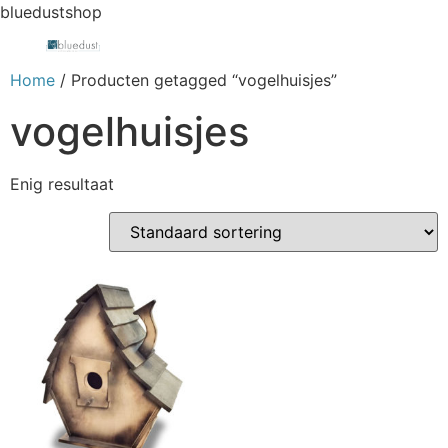
bluedustshop
Home
/ Producten getagged “vogelhuisjes”
vogelhuisjes
Enig resultaat