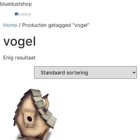
bluedustshop
Home
/ Producten getagged “vogel”
vogel
Enig resultaat