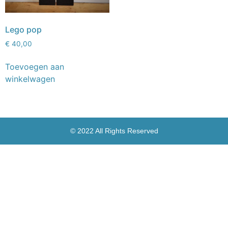
Lego pop
€
40,00
Toevoegen aan
winkelwagen
© 2022 All Rights Reserved