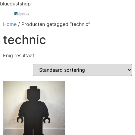
bluedustshop
Home
/ Producten getagged “technic”
technic
Enig resultaat