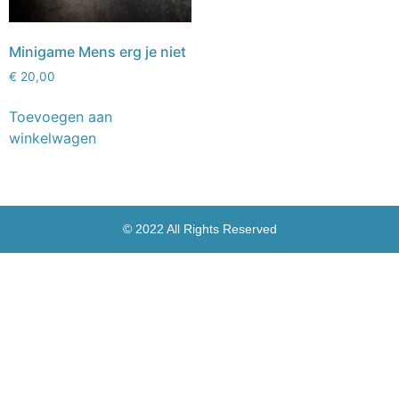
Minigame Mens erg je niet
€
20,00
Toevoegen aan
winkelwagen
© 2022 All Rights Reserved