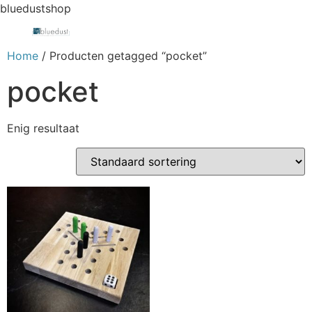
bluedustshop
Home
/ Producten getagged “pocket”
pocket
Enig resultaat