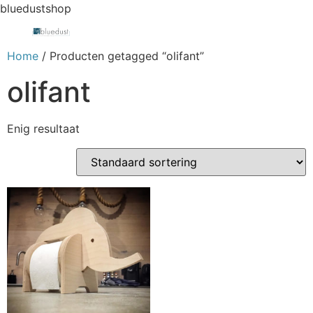
bluedustshop
Home
/ Producten getagged “olifant”
olifant
Enig resultaat