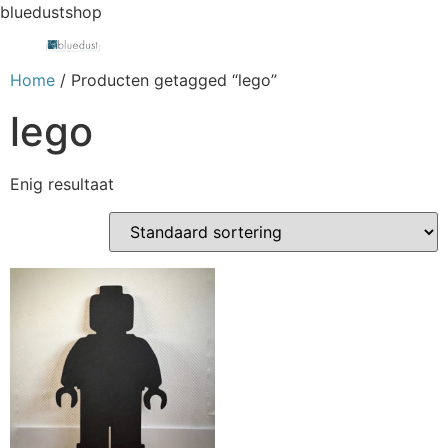
bluedustshop
Home
/ Producten getagged “lego”
lego
Enig resultaat