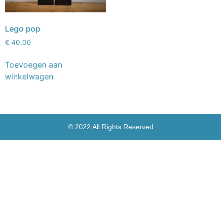
Lego pop
€
40,00
Toevoegen aan
winkelwagen
© 2022 All Rights Reserved