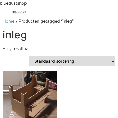
bluedustshop
Home
/ Producten getagged “inleg”
inleg
Enig resultaat