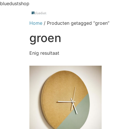
bluedustshop
Home
/ Producten getagged “groen”
groen
Enig resultaat