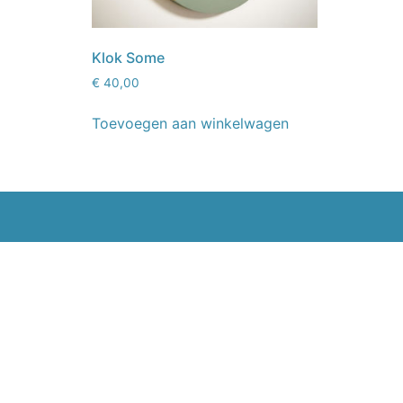
Klok Some
€
40,00
Toevoegen aan winkelwagen