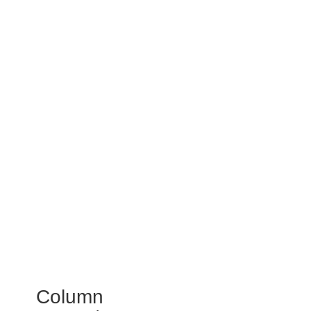
Column