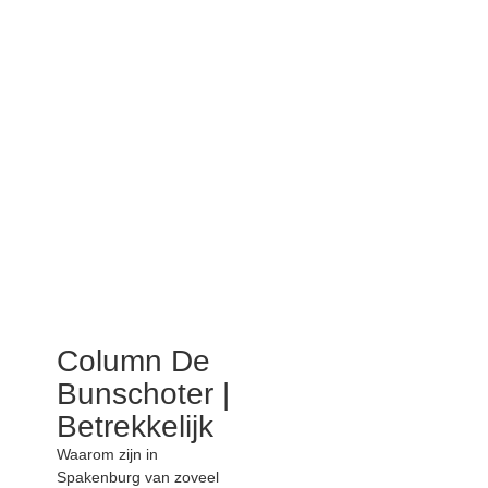
Column De
Bunschoter |
Betrekkelijk
Waarom zijn in
Spakenburg van zoveel